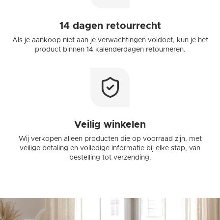
verzameld op basis van uw gebruik van hun services.
14 dagen retourrecht
Alles toestaan
Als je aankoop niet aan je verwachtingen voldoet, kun je het
product binnen 14 kalenderdagen retourneren.
Aanpassen
Veilig winkelen
Wij verkopen alleen producten die op voorraad zijn, met
veilige betaling en volledige informatie bij elke stap, van
bestelling tot verzending.