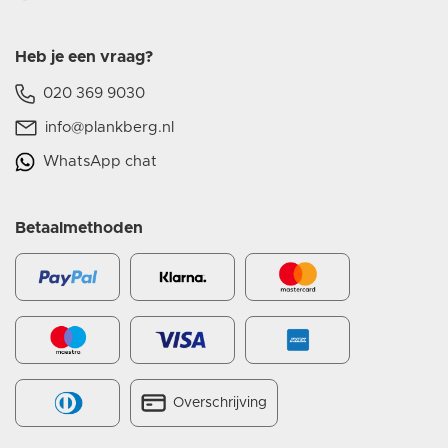
Heb je een vraag?
020 369 9030
info@plankberg.nl
WhatsApp chat
Betaalmethoden
Overschrijving