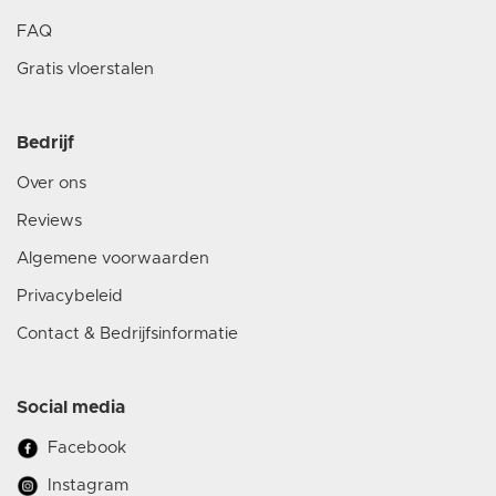
FAQ
Gratis vloerstalen
Bedrijf
Over ons
Reviews
Algemene voorwaarden
Privacybeleid
Contact & Bedrijfsinformatie
Social media
Facebook
Instagram