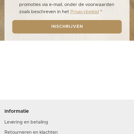
promoties via e-mail, onder de voorwaarden
zoals beschreven in het
Privacybeleid
*
INSCHRIJVEN
Informatie
Levering en betaling
Retourneren en klachten