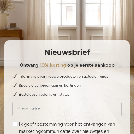
Nieuwsbrief
Ontvang
10% korting
op je eerste aankoop
Informatie over nieuwe producten en actuele trends
Speciale aanbiedingen en kortingen
Bestelgeschiedenis en -status
Ik geef toestemming voor het ontvangen van
marketingcommunicatie over nieuwtjes en